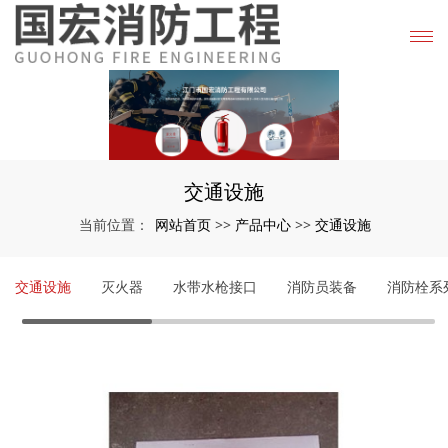
交通设施
网站首页
产品中心
交通设施
当前位置：
>>
>>
交通设施
灭火器
水带水枪接口
消防员装备
消防栓系