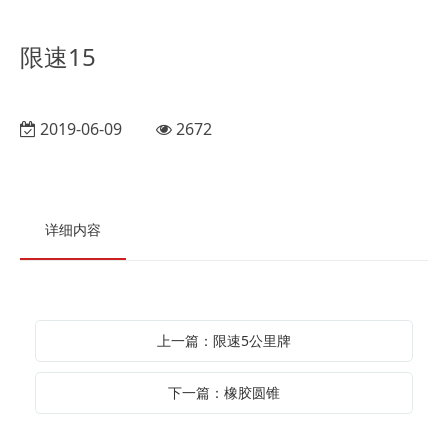
限速15
2019-06-09
2672
详细内容
上一篇：限速5公里牌
下一篇：橡胶圆锥