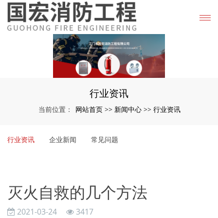
行业资讯
网站首页
新闻中心
行业资讯
当前位置：
>>
>>
行业资讯
企业新闻
常见问题
灭火自救的几个方法
2021-03-24
3417